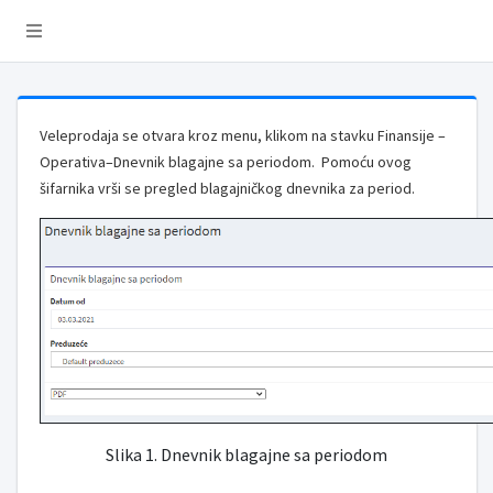
Veleprodaja se otvara kroz menu, klikom na stavku Finansije –
Operativa–Dnevnik blagajne sa periodom. Pomoću ovog
šifarnika vrši se pregled blagajničkog dnevnika za period.
Slika 1. Dnevnik blagajne sa periodom