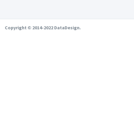
Copyright © 2014-2022 DataDesign.