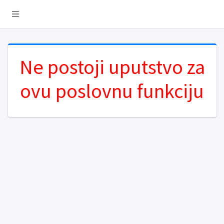
Ne postoji uputstvo za
ovu poslovnu funkciju