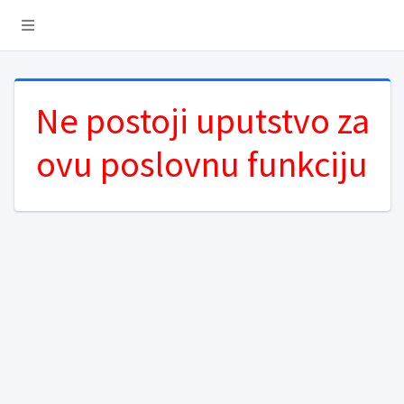
Ne postoji uputstvo za
ovu poslovnu funkciju