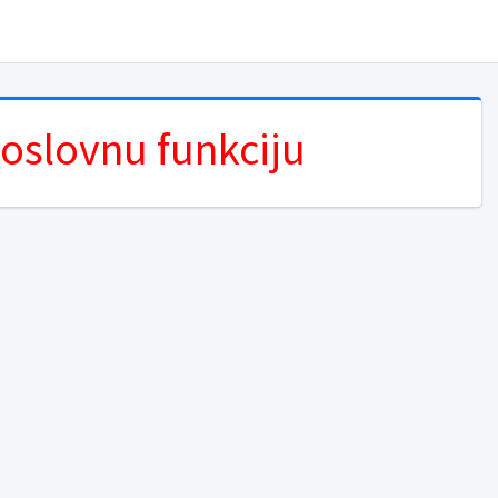
poslovnu funkciju