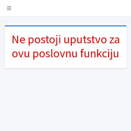
Ne postoji uputstvo za
ovu poslovnu funkciju