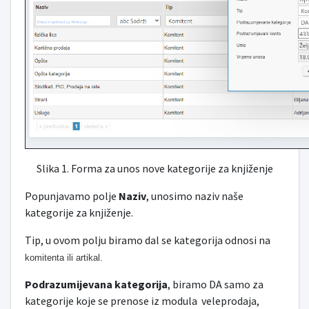
Slika 1. Forma za unos nove kategorije za knjiženje
Popunjavamo polje
Naziv
, unosimo naziv naše
kategorije za knjiženje.
Tip, u ovom polju biramo dal se kategorija odnosi na
komitenta ili artikal
.
Podrazumijevana kategorija
, biramo DA samo za
kategorije koje se prenose iz modula veleprodaja,