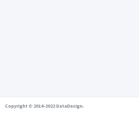
Copyright © 2014-2022 DataDesign.