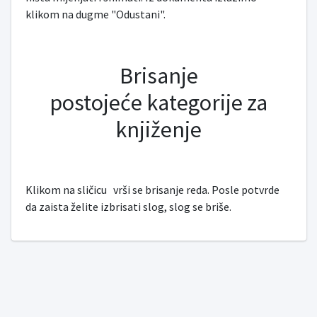
klikom na dugme "Odustani".
Brisanje
postojeće kategorije za
knjiženje
Klikom na sličicu
vrši se brisanje reda. Posle potvrde
da zaista želite izbrisati slog, slog se briše.