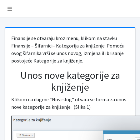
Finansije se otvaraju kroz menu, klikom na stavku
Finansije – Šifarnici– Kategorija za knjiženje. Pomoću
ovog šifarnika vrši se unos novog, izmjena ili brisanje
postojeće Kategorije za knjiženje.
Unos nove kategorije za
knjiženje
Klikom na dugme “Novi slog” otvara se forma za unos
nove kategorije za knjiženje. (Slika 1)