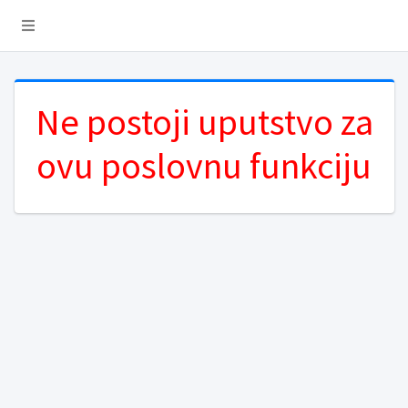
Ne postoji uputstvo za
ovu poslovnu funkciju