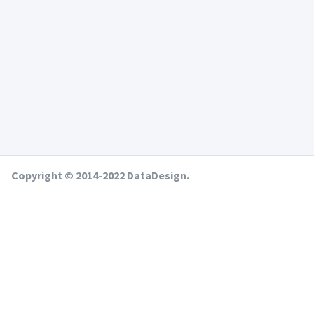
Copyright © 2014-2022 DataDesign.