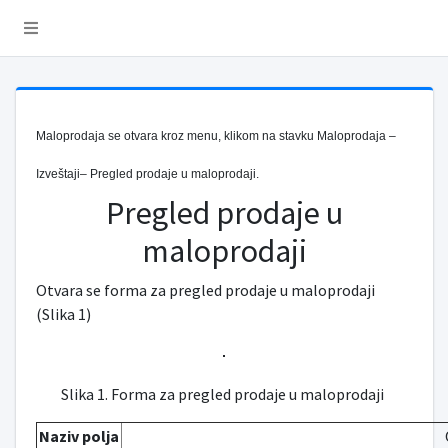
Maloprodaja se otvara kroz menu, klikom na stavku Maloprodaja –
Izveštaji– Pregled prodaje u maloprodaji.
Pregled prodaje u
maloprodaji
Otvara se forma za pregled prodaje u maloprodaji
(Slika 1)
Slika 1. Forma za pregled prodaje u maloprodaji
Naziv polja