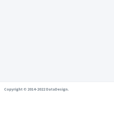
Copyright © 2014-2022 DataDesign.