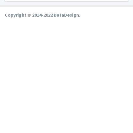
Copyright © 2014-2022 DataDesign.