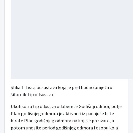
Slika 1. Lista odsustava koja je prethodno unijeta u
šifarnik Tip odsustva
Ukoliko za tip odustva odaberete Godišnji odmor, polje
Plan godišnjeg odmora je aktivno i iz padajuće liste
birate Plan godišnjeg odmora na koji se pozivate, a
potom unosite period godišnjeg odmora i osobu koja