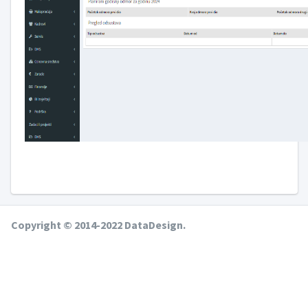
Copyright © 2014-2022 DataDesign.