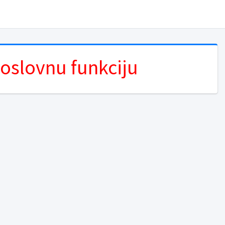
poslovnu funkciju