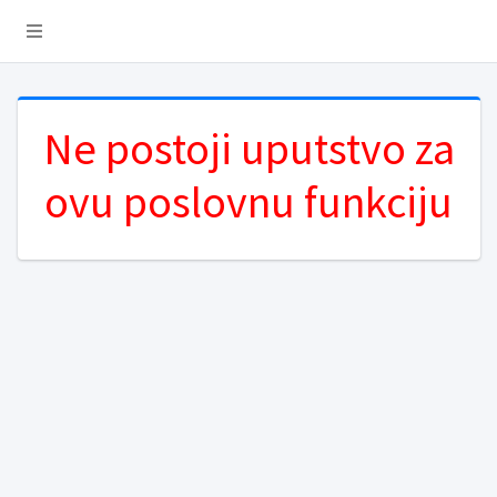
Ne postoji uputstvo za
ovu poslovnu funkciju