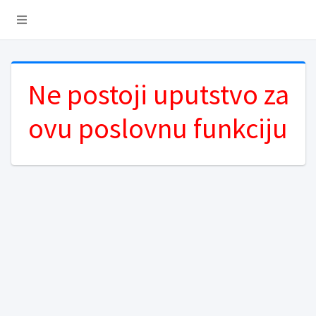
Ne postoji uputstvo za
ovu poslovnu funkciju