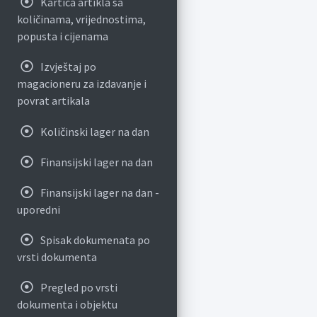
Kartica artikla sa
količinama, vrijednostima,
popusta i cijenama
Izvještaj po
magacioneru za izdavanje i
povrat artikala
Količinski lager na dan
Finansijski lager na dan
Finansijski lager na dan -
uporedni
Spisak dokumenata po
vrsti dokumenta
Pregled po vrsti
dokumenta i objektu