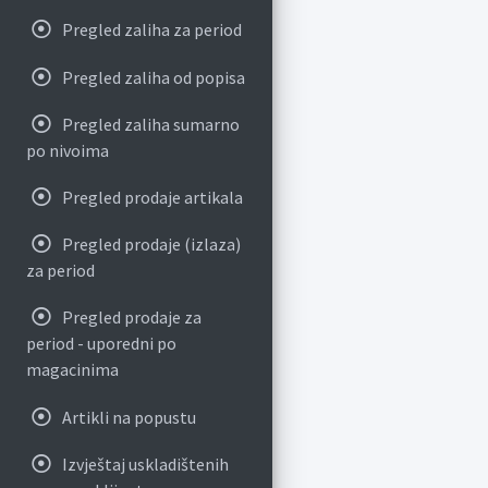
Pregled zaliha za period
Pregled zaliha od popisa
Pregled zaliha sumarno
po nivoima
Pregled prodaje artikala
Pregled prodaje (izlaza)
za period
Pregled prodaje za
period - uporedni po
magacinima
Artikli na popustu
Izvještaj uskladištenih