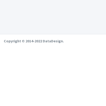
Copyright © 2014-2022 DataDesign.