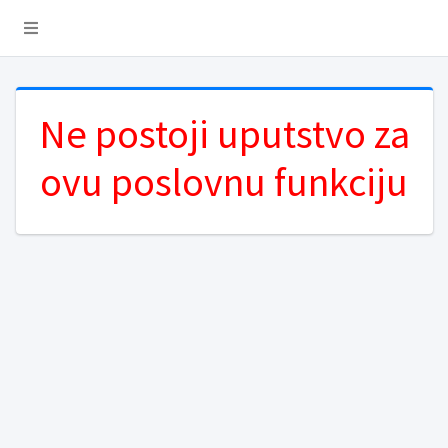
Ne postoji uputstvo za
ovu poslovnu funkciju