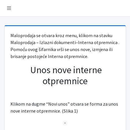
Maloprodaja se otvara kroz menu, klikom na stavku
Maloprodaja – Izlazni dokumenti–Interna otpremnica .
Pomoću ovog šifarnika vrši se unos nove, izmjena ili
brisanje postojeće Interna otpremnice.
Unos nove interne
otpremnice
Klikom na dugme “Novi unos” otvara se forma za unos
nove interne otpremnice. (Slika 1)