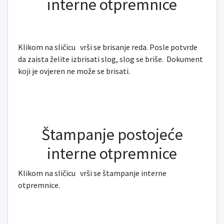
interne otpremnice
Klikom na sličicu
vrši se brisanje reda. Posle potvrde
da zaista želite izbrisati slog, slog se briše. Dokument
koji je ovjeren ne može se brisati.
Štampanje postojeće
interne otpremnice
Klikom na sličicu
vrši se štampanje interne
otpremnice.