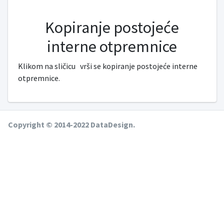
Kopiranje postojeće
interne otpremnice
Klikom na sličicu
vrši se kopiranje postojeće interne
otpremnice.
Copyright © 2014-2022 DataDesign.