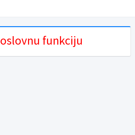
poslovnu funkciju