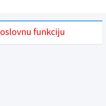
poslovnu funkciju