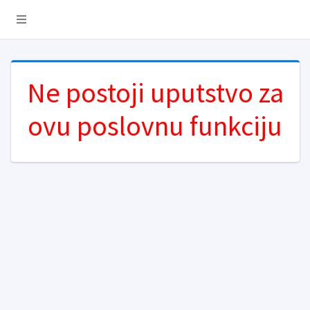
Ne postoji uputstvo za
ovu poslovnu funkciju