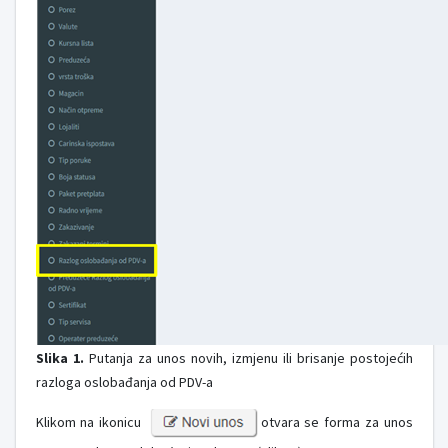
Slika 1.
Putanja za unos novih, izmjenu ili brisanje postojećih
razloga oslobađanja od PDV-a
Klikom na ikonicu
otvara se forma za unos