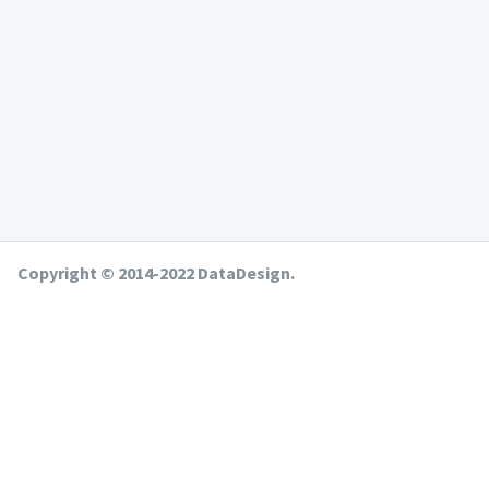
Copyright © 2014-2022 DataDesign.