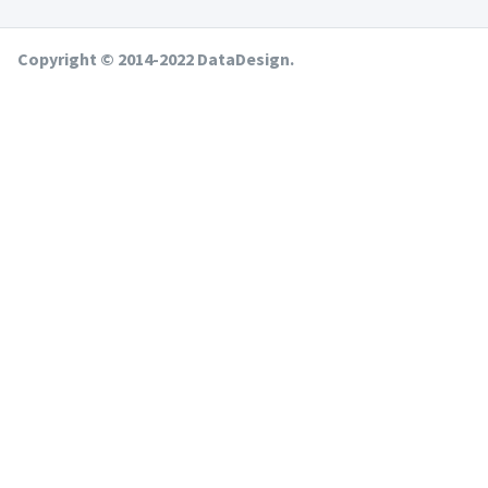
Copyright © 2014-2022 DataDesign.