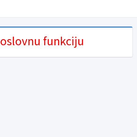
poslovnu funkciju