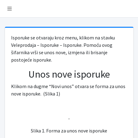
Isporuke se otvaraju kroz menu, klikom na stavku
Veleprodaja – Isporuke – Isporuke. Pomoću ovog
šifarnika vrši se unos nove, izmjena ili brisanje
postojeće isporuke.
Unos nove isporuke
Klikom na dugme “Novi unos” otvara se forma za unos
nove isporuke. (Slika 1)
Slika 1. Forma za unos nove isporuke