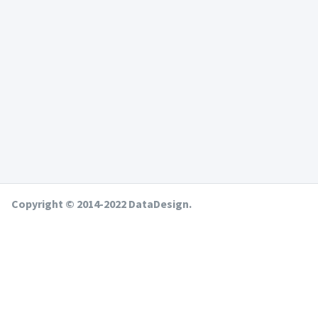
Copyright © 2014-2022 DataDesign.