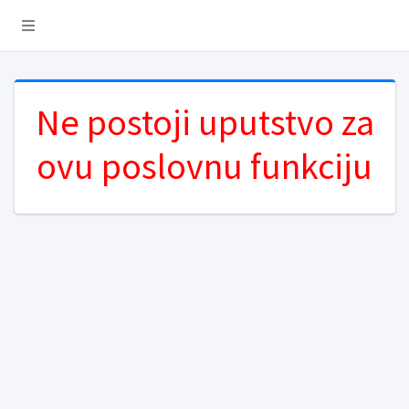
Ne postoji uputstvo za
ovu poslovnu funkciju