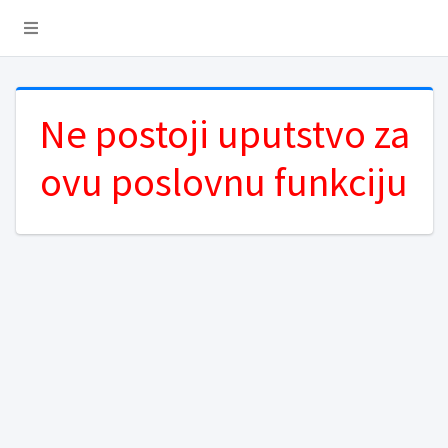
Ne postoji uputstvo za
ovu poslovnu funkciju