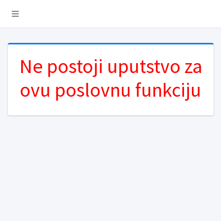
Ne postoji uputstvo za
ovu poslovnu funkciju