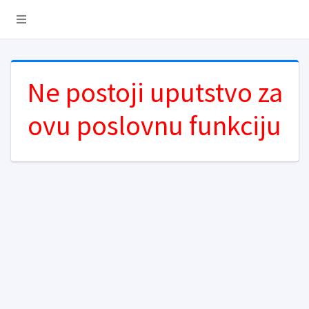
Ne postoji uputstvo za
ovu poslovnu funkciju