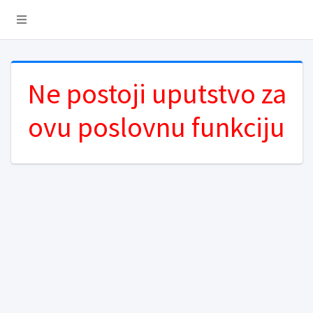
Ne postoji uputstvo za
ovu poslovnu funkciju