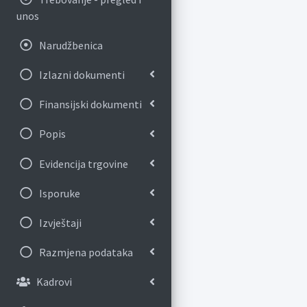
unos
Narudžbenica
Izlazni dokumenti
Finansijski dokumenti
Popis
Evidencija trgovine
Isporuke
Izvještaji
Razmjena podataka
Kadrovi