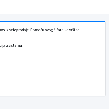
 iz veleprodaje. Pomoću ovog šifarnika vrši se
ija u sistemu.