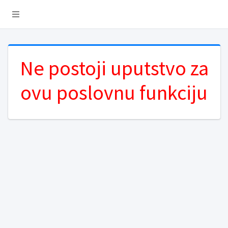
Ne postoji uputstvo za
ovu poslovnu funkciju