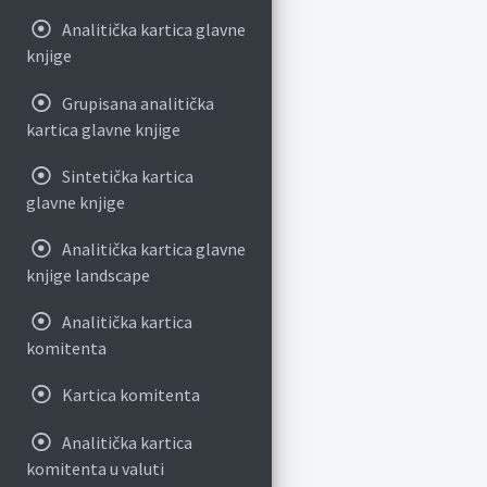
Analitička kartica glavne
knjige
Grupisana analitička
kartica glavne knjige
Sintetička kartica
glavne knjige
Analitička kartica glavne
knjige landscape
Analitička kartica
komitenta
Kartica komitenta
Analitička kartica
komitenta u valuti