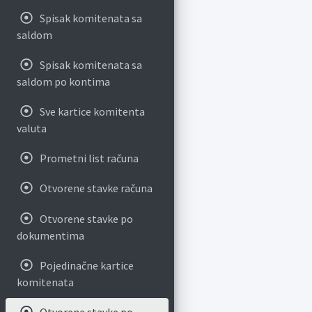
Spisak komitenata sa
saldom
Spisak komitenata sa
saldom po kontima
Sve kartice komitenta
valuta
Prometni list računa
Otvorene stavke računa
Otvorene stavke po
dokumentima
Pojedinačne kartice
komitenata