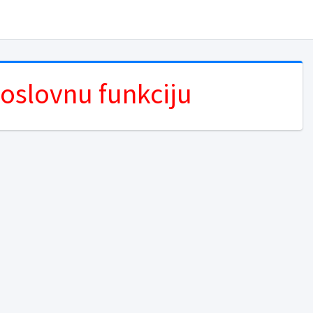
poslovnu funkciju