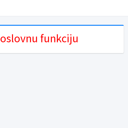
poslovnu funkciju