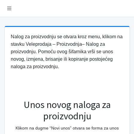
Nalog za proizvodnju se otvara kroz menu, klikom na
stavku Veleprodaja – Proizvodnja– Nalog za
proizvodnju. Pomoću ovog šifarnika vrši se unos
novog, izmjena, brisanje ili kopiranje postojećeg
naloga za proizvodnju.
Unos novog naloga za
proizvodnju
Klikom na dugme “Novi unos” otvara se forma za unos