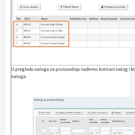
U pregledu naloga za proizvodnju nađemo kreirani nalog i kl
naloga.