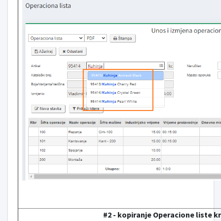
#2 - kopiranje Operacione liste 