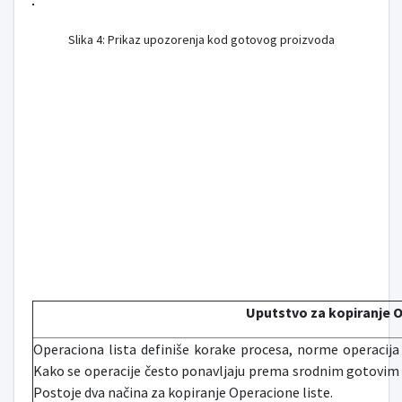
Slika 4: Prikaz upozorenja kod gotovog proizvoda
Uputstvo za kopiranje O
Operaciona lista definiše korake procesa, norme operaci
Kako se operacije često ponavljaju prema srodnim gotovim 
Postoje dva načina za kopiranje Operacione liste.