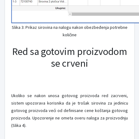
Slika 3: Prikaz sirovina na nalogu nakon obezbeđenja potrebne
količine
Red sa gotovim proizvodom
se crveni
Ukoliko se nakon unosa gotovog proizvoda red zacrveni,
sistem upozorava korisnika da je trošak sirovina za jedinicu
gotovog proizvoda veći od definisane cene koštanja gotovog
proizvoda. Upozorenje ne ometa overu naloga za proizvodnju
(Slika 4).