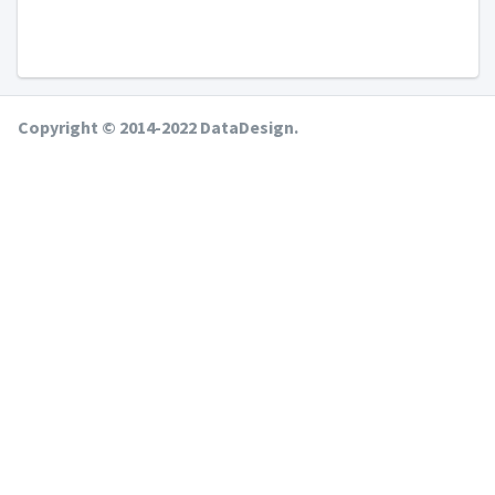
Copyright © 2014-2022 DataDesign.