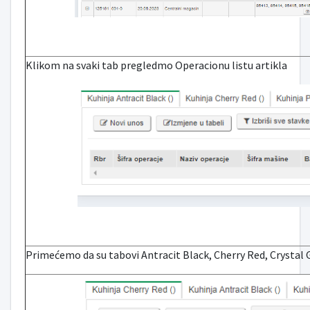
Klikom na svaki tab pregledmo Operacionu listu artikla
Primećemo da su tabovi Antracit Black, Cherry Red, Crystal G