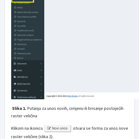
Slika 1.
Putanja za unos novih, izmjenu ili brisanje postojećih
raster veličina
Klikom na ikonicu
otvara se forma za unos nove
raster veličine (slika 2).