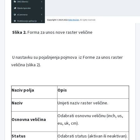
Slika 2.
Forma za unos nove raster veličine
U nastavku su pojašnjenja pojmova iz Forme za unos raster
veličina (slika 2).
Naziv polja
Opis
Naziv
Unijeti naziv raster veličine.
Odabrati osnovnu veličinu (inch, us,
Osnovna veličina
eu, uk, cm).
Status
Odabrati status (aktivan ili neaktivan).