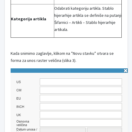
Odabrati kategoriju artikla. Stablo
hijerarhije artikla se definiše na putanji
Kategorija artikla
Šifarnici – Artikli – Stablo hijerarhije
artikala.
Kada snimimo zaglavlje, klikom na ”Novu stavku” otvara se
forma za unos raster veličina (slika 3).