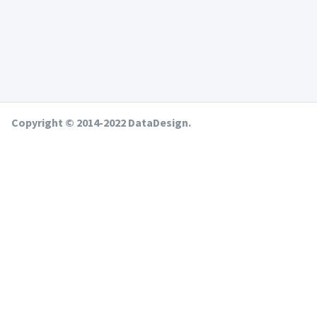
Copyright © 2014-2022 DataDesign.