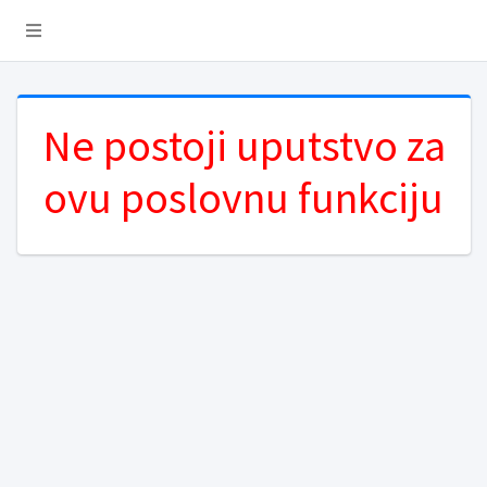
Ne postoji uputstvo za
ovu poslovnu funkciju