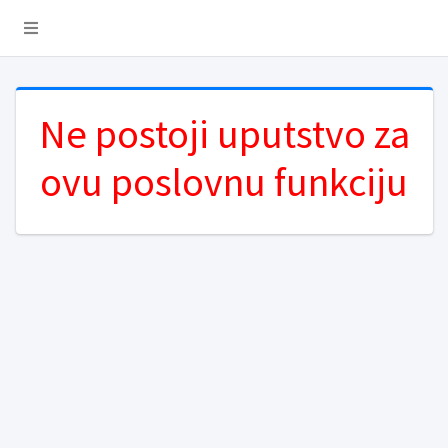
Ne postoji uputstvo za
ovu poslovnu funkciju