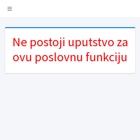
Ne postoji uputstvo za
ovu poslovnu funkciju