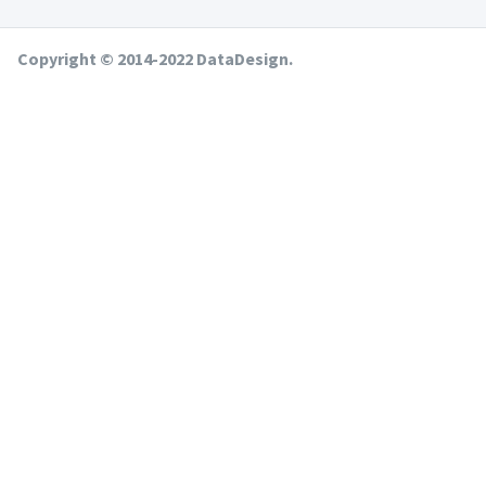
Copyright © 2014-2022 DataDesign.