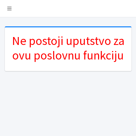
Ne postoji uputstvo za
ovu poslovnu funkciju