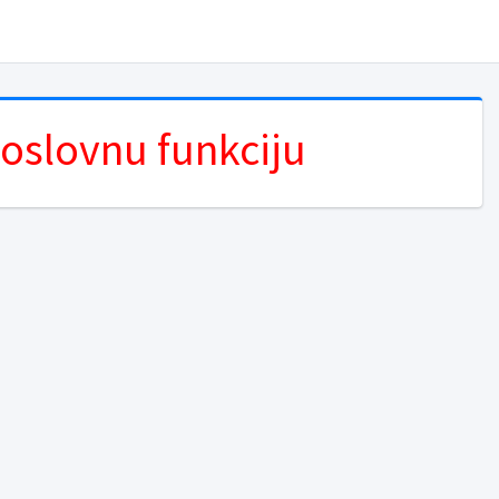
poslovnu funkciju