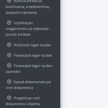
Kartica artikla sa
količinama, vrijednostima,
popusta i cijenama
Izvještaj po
magacioneru za izdavanje i
povrat artikala
Količinski lager na dan
Finansijski lager na dan
Finansijski lager na dan -
uporedni
Spisak dokumenata po
vrsti dokumenta
Pregled po vrsti
dokumenta i objektu