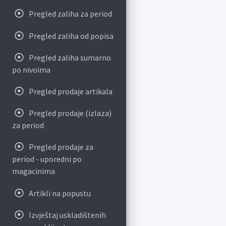
Pregled zaliha za period
Pregled zaliha od popisa
Pregled zaliha sumarno
po nivoima
Pregled prodaje artikala
Pregled prodaje (izlaza)
za period
Pregled prodaje za
period - uporedni po
magacinima
Artikli na popustu
Izvještaj uskladištenih