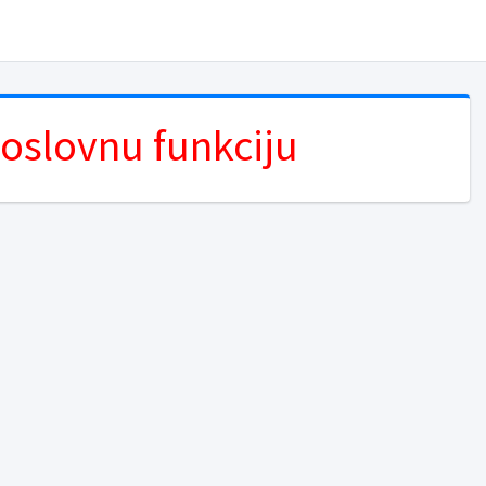
poslovnu funkciju