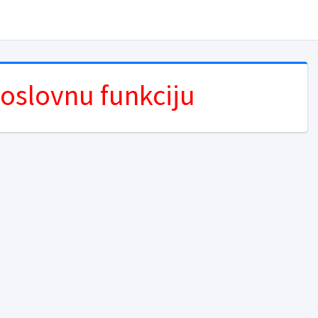
poslovnu funkciju