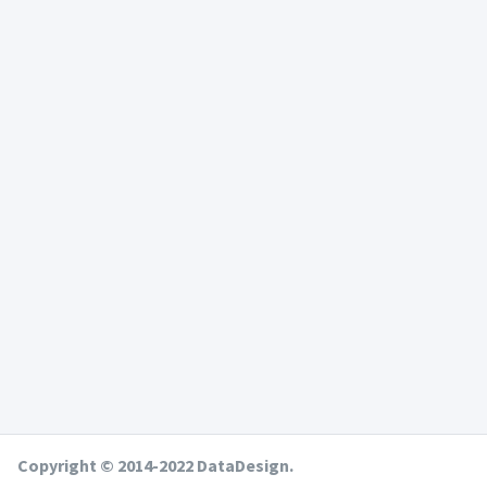
Copyright © 2014-2022 DataDesign.