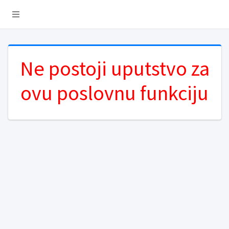
Ne postoji uputstvo za
ovu poslovnu funkciju