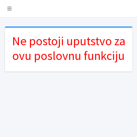
Ne postoji uputstvo za
ovu poslovnu funkciju